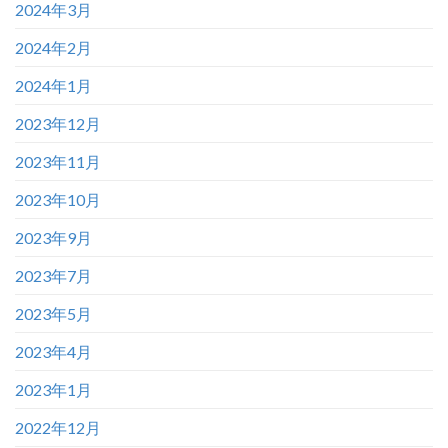
2024年3月
2024年2月
2024年1月
2023年12月
2023年11月
2023年10月
2023年9月
2023年7月
2023年5月
2023年4月
2023年1月
2022年12月