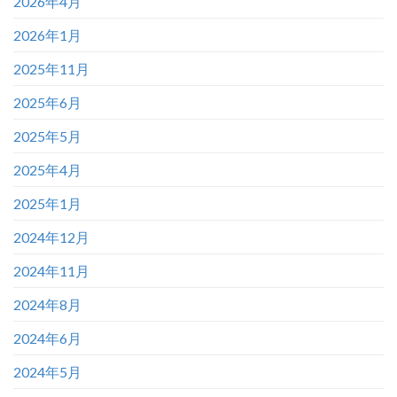
2026年4月
2026年1月
2025年11月
2025年6月
2025年5月
2025年4月
2025年1月
2024年12月
2024年11月
2024年8月
2024年6月
2024年5月