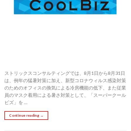
ストリックスコンサルティングでは、8月1日から8月31日
は、例年の猛暑対策に加え、新型コロナウィルス感染対策
のためのオフィスの換気による冷房機能の低下、また従業
員のマスク着用による暑さ対策として、「スーパークール
ビズ」を …
Continue reading
→