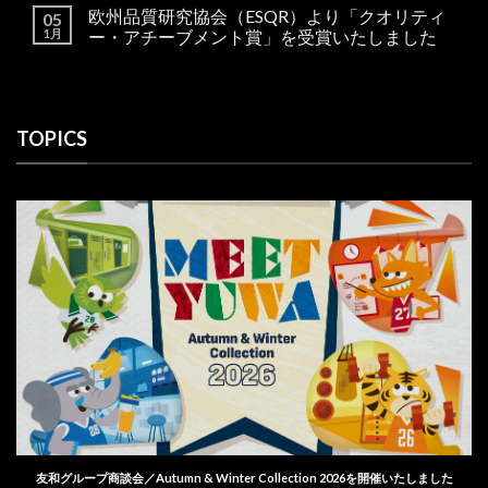
欧州品質研究協会（ESQR）より「クオリティ
05
1月
ー・アチーブメント賞」を受賞いたしました
TOPICS
友和グループ商談会／Autumn & Winter Collection 2026を開催いたしました