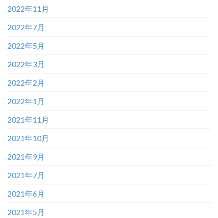
2022年11月
2022年7月
2022年5月
2022年3月
2022年2月
2022年1月
2021年11月
2021年10月
2021年9月
2021年7月
2021年6月
2021年5月