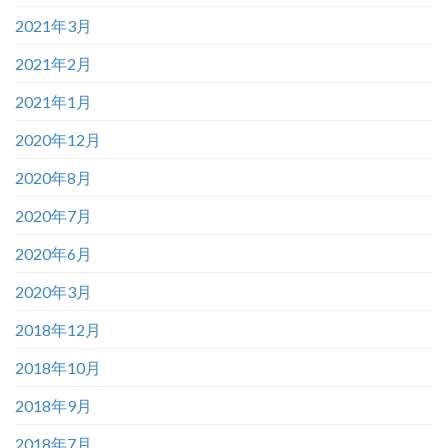
2021年3月
2021年2月
2021年1月
2020年12月
2020年8月
2020年7月
2020年6月
2020年3月
2018年12月
2018年10月
2018年9月
2018年7月