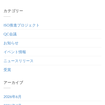
カテゴリー
ISO推進プロジェクト
QC会議
お知らせ
イベント情報
ニュースリリース
受賞
アーカイブ
2026年6月