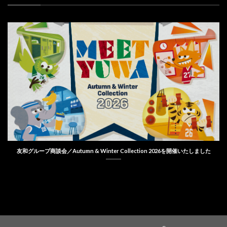
友和グループ商談会／Autumn & Winter Collection 2026を開催いたしました