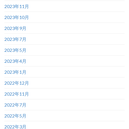
2023年11月
2023年10月
2023年9月
2023年7月
2023年5月
2023年4月
2023年1月
2022年12月
2022年11月
2022年7月
2022年5月
2022年3月