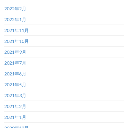
2022年2月
2022年1月
2021年11月
2021年10月
2021年9月
2021年7月
2021年6月
2021年5月
2021年3月
2021年2月
2021年1月
2020年12月