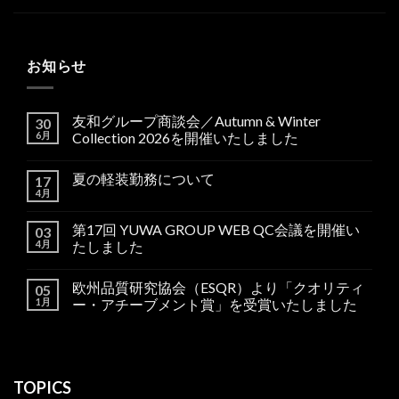
お知らせ
友和グループ商談会／Autumn & Winter
30
6月
Collection 2026を開催いたしました
夏の軽装勤務について
17
4月
第17回 YUWA GROUP WEB QC会議を開催い
03
4月
たしました
欧州品質研究協会（ESQR）より「クオリティ
05
1月
ー・アチーブメント賞」を受賞いたしました
TOPICS