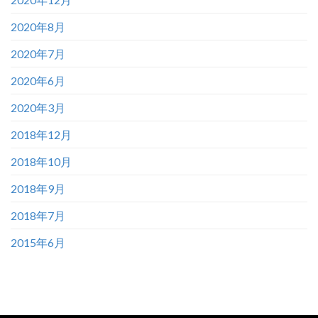
2020年8月
2020年7月
2020年6月
2020年3月
2018年12月
2018年10月
2018年9月
2018年7月
2015年6月