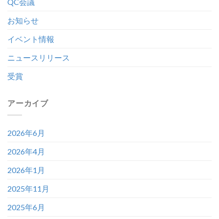
QC会議
お知らせ
イベント情報
ニュースリリース
受賞
アーカイブ
2026年6月
2026年4月
2026年1月
2025年11月
2025年6月