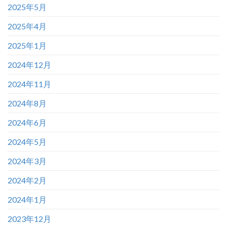
2025年5月
2025年4月
2025年1月
2024年12月
2024年11月
2024年8月
2024年6月
2024年5月
2024年3月
2024年2月
2024年1月
2023年12月