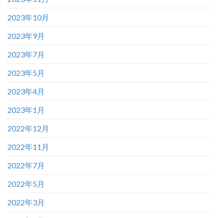
2023年10月
2023年9月
2023年7月
2023年5月
2023年4月
2023年1月
2022年12月
2022年11月
2022年7月
2022年5月
2022年3月