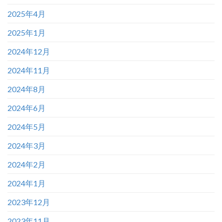
2025年4月
2025年1月
2024年12月
2024年11月
2024年8月
2024年6月
2024年5月
2024年3月
2024年2月
2024年1月
2023年12月
2023年11月