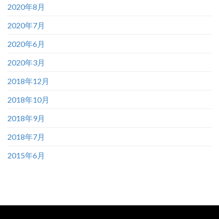
2020年8月
2020年7月
2020年6月
2020年3月
2018年12月
2018年10月
2018年9月
2018年7月
2015年6月