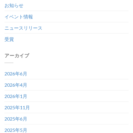
お知らせ
イベント情報
ニュースリリース
受賞
アーカイブ
2026年6月
2026年4月
2026年1月
2025年11月
2025年6月
2025年5月