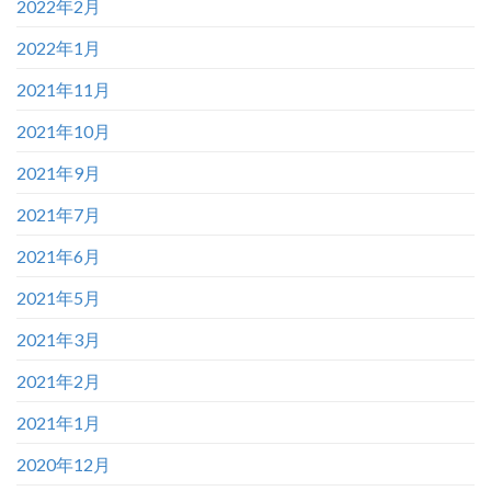
2022年2月
2022年1月
2021年11月
2021年10月
2021年9月
2021年7月
2021年6月
2021年5月
2021年3月
2021年2月
2021年1月
2020年12月