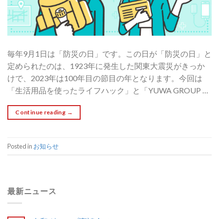
毎年9月1日は「防災の日」です。この日が「防災の日」と
定められたのは、1923年に発生した関東大震災がきっか
けで、2023年は100年目の節目の年となります。今回は
「生活用品を使ったライフハック」と「YUWA GROUP …
Continue reading
→
Posted in
お知らせ
最新ニュース