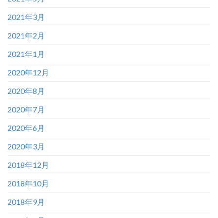
2021年3月
2021年2月
2021年1月
2020年12月
2020年8月
2020年7月
2020年6月
2020年3月
2018年12月
2018年10月
2018年9月