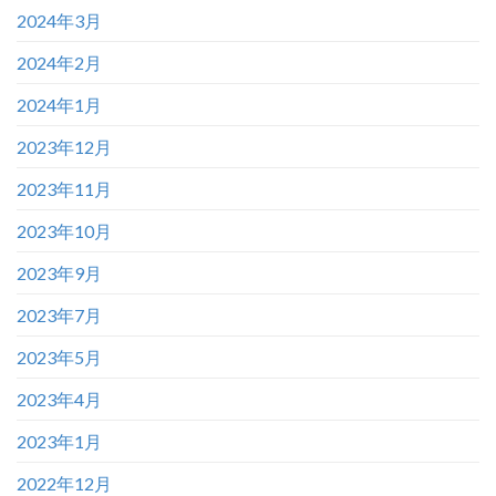
2024年3月
2024年2月
2024年1月
2023年12月
2023年11月
2023年10月
2023年9月
2023年7月
2023年5月
2023年4月
2023年1月
2022年12月