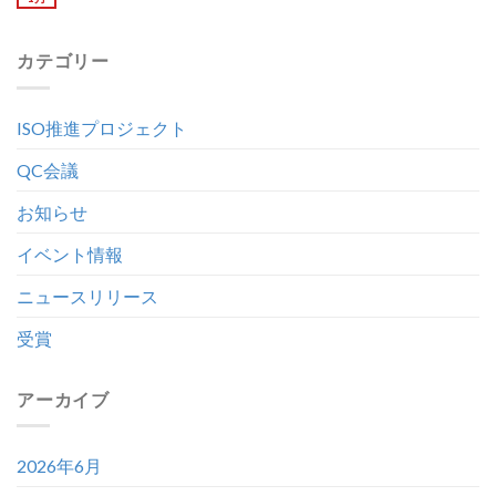
カテゴリー
ISO推進プロジェクト
QC会議
お知らせ
イベント情報
ニュースリリース
受賞
アーカイブ
2026年6月