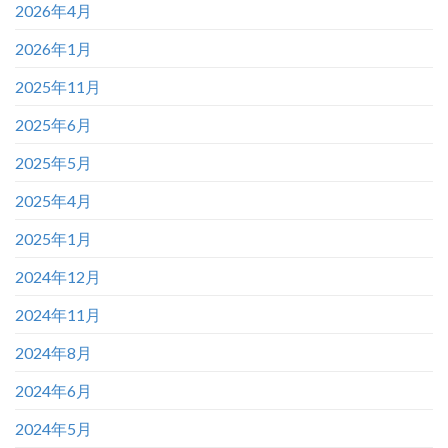
2026年4月
2026年1月
2025年11月
2025年6月
2025年5月
2025年4月
2025年1月
2024年12月
2024年11月
2024年8月
2024年6月
2024年5月