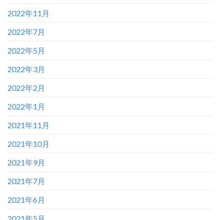
2022年11月
2022年7月
2022年5月
2022年3月
2022年2月
2022年1月
2021年11月
2021年10月
2021年9月
2021年7月
2021年6月
2021年5月