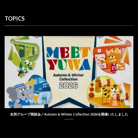
TOPICS
友和グループ商談会／Autumn & Winter Collection 2026を開催いたしました