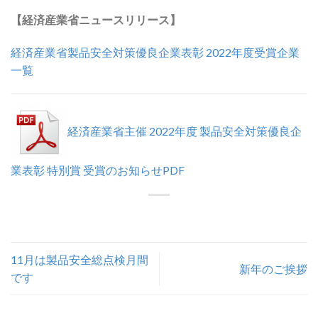
【経済産業省ニュースリリース】
経済産業省製品安全対策優良企業表彰 2022年度受賞企業
一覧
経済産業省主催 2022年度 製品安全対策優良企
業表彰 特別賞 受賞のお知らせPDF
11月は製品安全総点検月間
新年のご挨拶
です