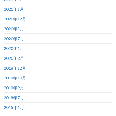
2021年1月
2020年12月
2020年8月
2020年7月
2020年6月
2020年3月
2018年12月
2018年10月
2018年9月
2018年7月
2015年6月