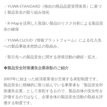
・YUWA STANDARD（独自の商品品質管理体系）に基づ
く製品安全の取り組み強化
・R-Mapを活用した取扱い製品のリスク分析による製品安
全の確保
・YUWA CLOUD（情報プラットフォーム）による仕入先
への製品事故未然防止の取組み。
・取引先への製品安全に関する啓発活動の継続・拡大。
◆製品安全対策優良企業表彰のご紹介
2007年に始まった経済産業省が主催する表彰制度です。
製品安全に積極的に取り組んでいる事業者を「製品安全対
策優良企業」として表彰するもので、製品自体の安全性を
評価するのではなく、企業全体の製品安全活動の取組を評
価する制度です。