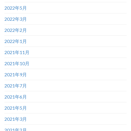
2022年5月
2022年3月
2022年2月
2022年1月
2021年11月
2021年10月
2021年9月
2021年7月
2021年6月
2021年5月
2021年3月
2021年2月