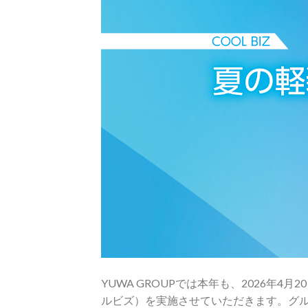
YUWA GROUPでは本年も、2026年4
ルビズ）を実施させていただきます。グ