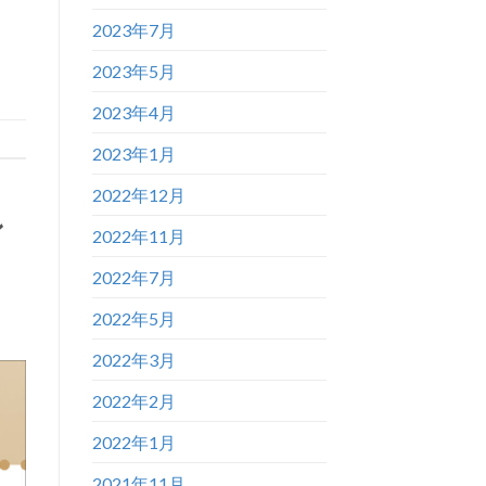
2023年7月
2023年5月
2023年4月
2023年1月
2022年12月
ン
2022年11月
2022年7月
2022年5月
2022年3月
2022年2月
2022年1月
2021年11月