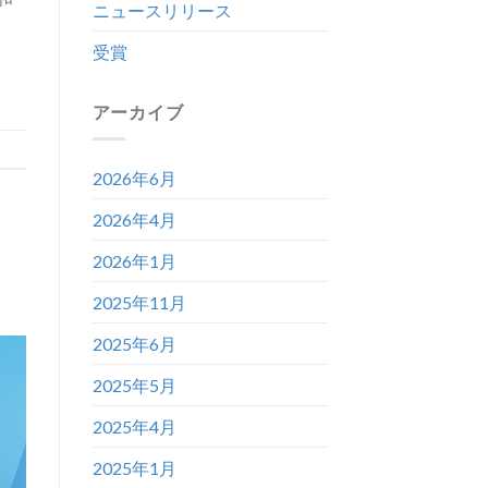
ニュースリリース
受賞
アーカイブ
2026年6月
2026年4月
2026年1月
2025年11月
2025年6月
2025年5月
2025年4月
2025年1月