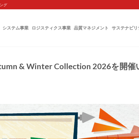
ング
システム事業
ロジスティクス事業
品質マネジメント
サステナビリ
& Winter Collection 2026を開催