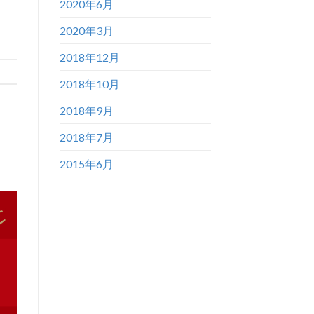
2020年6月
2020年3月
2018年12月
2018年10月
2018年9月
2018年7月
2015年6月