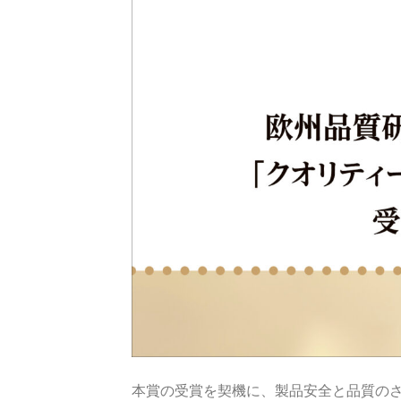
本賞の受賞を契機に、製品安全と品質の