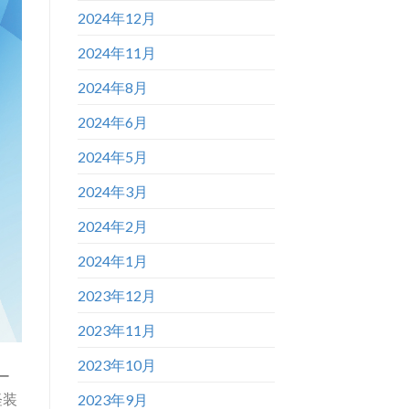
2024年12月
2024年11月
2024年8月
2024年6月
2024年5月
2024年3月
2024年2月
2024年1月
2023年12月
2023年11月
2023年10月
ー
軽装
2023年9月