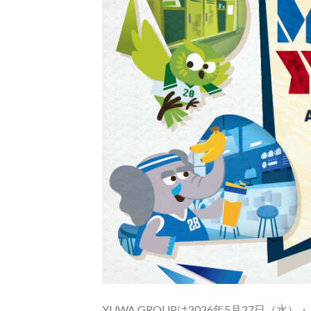
YUWA GROUPは2026年5月27日（