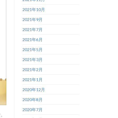
2021年10月
2021年9月
2021年7月
2021年6月
2021年5月
2021年3月
2021年2月
2021年1月
2020年12月
2020年8月
2020年7月
す。