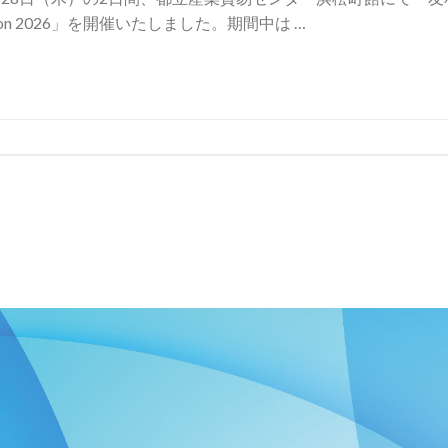
lection 2026」を開催いたしました。期間中は …