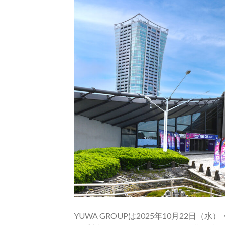
YUWA GROUPは2025年10月22日