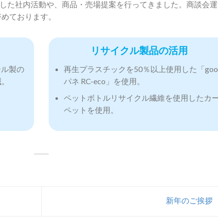
配慮した社内活動や、商品・売場提案を行ってきました。商談会
努めております。
リサイクル製品の活用
ール製の
再生プラスチックを50％以上使用した「goo
減。
パネ RC-eco」を使用。
ペットボトルリサイクル繊維を使用したカ
ペットを使用。
新年のご挨拶