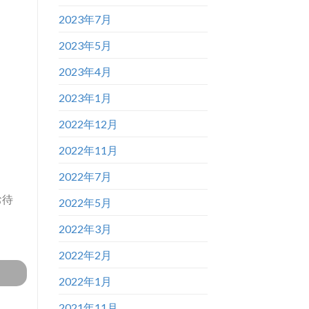
2023年7月
2023年5月
2023年4月
2023年1月
2022年12月
2022年11月
2022年7月
お待
2022年5月
2022年3月
2022年2月
2022年1月
2021年11月