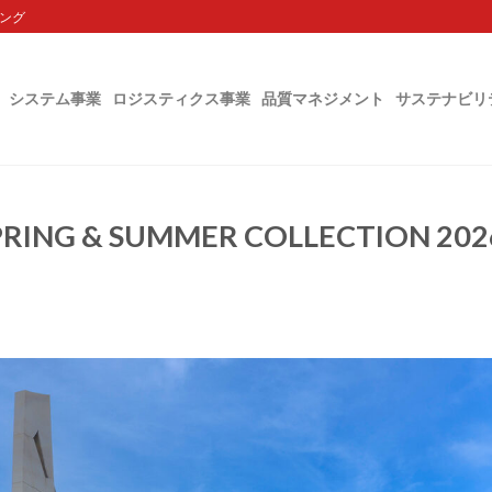
ング
システム事業
ロジスティクス事業
品質マネジメント
サステナビリ
 & SUMMER COLLECTION 202