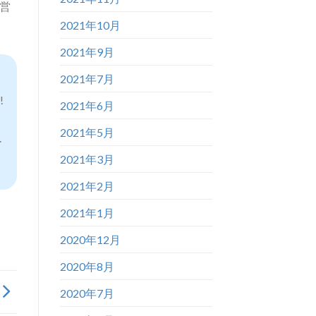
運営
2021年10月
2021年9月
2021年7月
!
2021年6月
2021年5月
ー
2021年3月
2021年2月
2021年1月
2020年12月
2020年8月
2020年7月