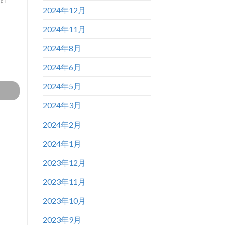
2024年12月
2024年11月
2024年8月
2024年6月
2024年5月
2024年3月
2024年2月
2024年1月
2023年12月
2023年11月
2023年10月
2023年9月