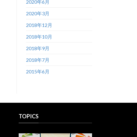
2020年6月
2020年3月
2018年12月
2018年10月
2018年9月
2018年7月
2015年6月
TOPICS