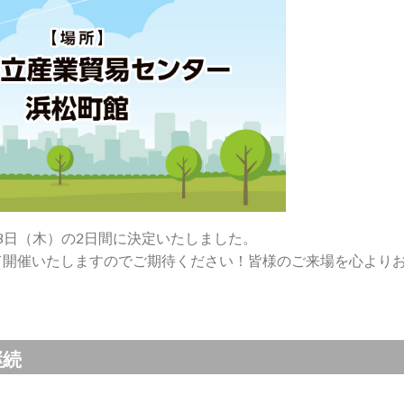
28日（木）の2日間に決定いたしました。
て開催いたしますのでご期待ください！皆様のご来場を心より
継続