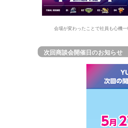
会場が変わったことで社員も心機一
次回商談会開催日のお知らせ