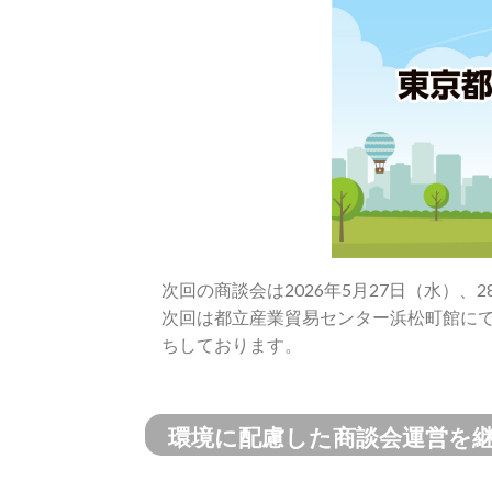
次回の商談会は2026年5月27日（水）、
次回は都立産業貿易センター浜松町館に
ちしております。
環境に配慮した商談会運営を