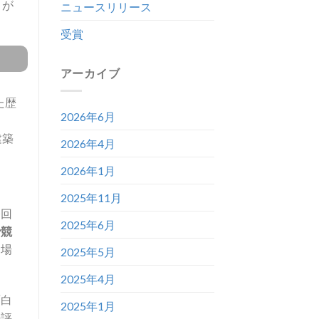
とが
ニュースリリース
受賞
アーカイブ
た歴
2026年6月
建築
2026年4月
2026年1月
2025年11月
今回
2025年6月
で競
会場
2025年5月
2025年4月
面白
2025年1月
好評